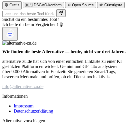
🟢 Gratis
🇩🇪 DSGVO-konform
⚙️ Open Source
💸 Günstigste
Suchst du ein bestimmtes Tool?
Ich helfe dir beim Vergleichen! 🤖
Wir finden die beste Alternative — heute, nicht vor drei Jahren.
alternative-zu.de hat sich von einer einfachen Linkliste zu einer KI-
gestützten Plattform entwickelt. Gemini und GPT-4o analysieren
über 9.000 Alternativen in Echtzeit: Sie generieren Smart-Tags,
bewerten Merkmale und prüfen, ob ein Dienst noch aktiv ist.
info@alternative-zu.de
Informationen
Impressum
Datenschutzerklärung
Alternative vorschlagen