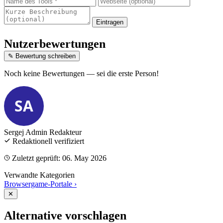
Eintragen
Nutzerbewertungen
✎ Bewertung schreiben
Noch keine Bewertungen — sei die erste Person!
SA
Sergej Admin
Redakteur
Redaktionell verifiziert
Zuletzt geprüft: 06. May 2026
Verwandte Kategorien
Browsergame-Portale
›
✕
Alternative vorschlagen