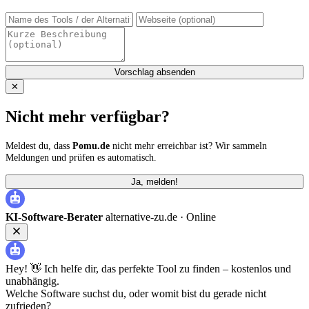
Vorschlag absenden
✕
Nicht mehr verfügbar?
Meldest du, dass
Pomu.de
nicht mehr erreichbar ist? Wir sammeln
Meldungen und prüfen es automatisch.
Ja, melden!
KI-Software-Berater
alternative-zu.de ·
Online
Hey! 👋 Ich helfe dir, das perfekte Tool zu finden – kostenlos und
unabhängig.
Welche Software suchst du, oder womit bist du gerade nicht
zufrieden?