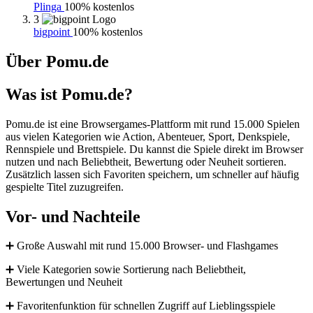
Plinga
100% kostenlos
3
bigpoint
100% kostenlos
Über Pomu.de
Was ist Pomu.de?
Pomu.de ist eine Browsergames-Plattform mit rund 15.000 Spielen
aus vielen Kategorien wie Action, Abenteuer, Sport, Denkspiele,
Rennspiele und Brettspiele. Du kannst die Spiele direkt im Browser
nutzen und nach Beliebtheit, Bewertung oder Neuheit sortieren.
Zusätzlich lassen sich Favoriten speichern, um schneller auf häufig
gespielte Titel zuzugreifen.
Vor- und Nachteile
➕ Große Auswahl mit rund 15.000 Browser- und Flashgames
➕ Viele Kategorien sowie Sortierung nach Beliebtheit,
Bewertungen und Neuheit
➕ Favoritenfunktion für schnellen Zugriff auf Lieblingsspiele