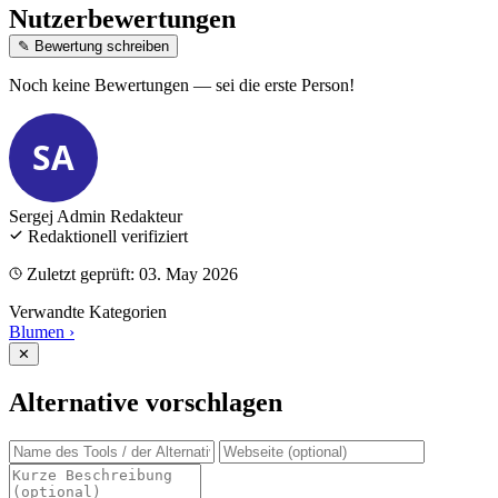
Nutzerbewertungen
✎ Bewertung schreiben
Noch keine Bewertungen — sei die erste Person!
SA
Sergej Admin
Redakteur
Redaktionell verifiziert
Zuletzt geprüft: 03. May 2026
Verwandte Kategorien
Blumen
›
✕
Alternative vorschlagen