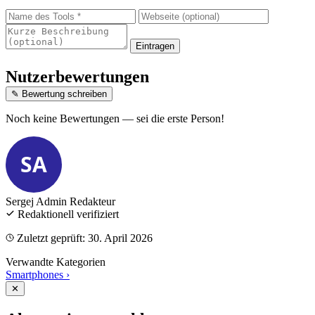
Eintragen
Nutzerbewertungen
✎ Bewertung schreiben
Noch keine Bewertungen — sei die erste Person!
SA
Sergej Admin
Redakteur
Redaktionell verifiziert
Zuletzt geprüft: 30. April 2026
Verwandte Kategorien
Smartphones
›
✕