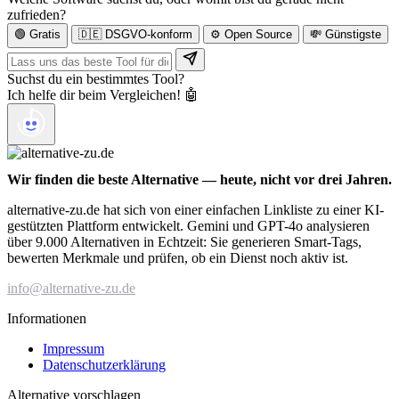
zufrieden?
🟢 Gratis
🇩🇪 DSGVO-konform
⚙️ Open Source
💸 Günstigste
Suchst du ein bestimmtes Tool?
Ich helfe dir beim Vergleichen! 🤖
Wir finden die beste Alternative — heute, nicht vor drei Jahren.
alternative-zu.de hat sich von einer einfachen Linkliste zu einer KI-
gestützten Plattform entwickelt. Gemini und GPT-4o analysieren
über 9.000 Alternativen in Echtzeit: Sie generieren Smart-Tags,
bewerten Merkmale und prüfen, ob ein Dienst noch aktiv ist.
info@alternative-zu.de
Informationen
Impressum
Datenschutzerklärung
Alternative vorschlagen