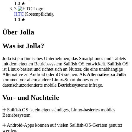
1.0 ★
3
HTC
Kostenpflichtig
1.0 ★
Über Jolla
Was ist Jolla?
Jolla ist ein finnisches Unternehmen, das Smartphones und Tablets
mit dem eigenen Betriebssystem Sailfish OS entwickelt. Sailfish OS
ist Linux-basiert und richtet sich an Nutzer, die eine unabhängige
Alternative zu Android oder iOS suchen. Als
Alternative zu Jolla
kommen vor allem andere Linux-Smartphones oder
datenschutzorientierte mobile Betriebssysteme infrage.
Vor- und Nachteile
➕ Sailfish OS ist ein eigenständiges, Linux-basiertes mobiles
Betriebssystem.
➕ Android-Apps können auf vielen Sailfish-OS-Geräten genutzt
werden.