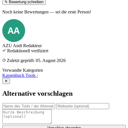
✎ Bewertung schreiben
Noch keine Bewertungen — sei die erste Person!
AA
AZU Andi
Redakteur
Redaktionell verifiziert
Zuletzt geprüft: 05. August 2026
Verwandte Kategorien
Kassenbuch Tools
›
✕
Alternative vorschlagen
Vorschlag absenden