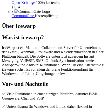
Open-Xchange
100% kostenlos
1.0 ★
3
CommuniGate
Kostenpflichtig
Über icewarp
Was ist icewarp?
IceWarp ist ein Mail- und Collaboration-Server für Unternehmen,
der E-Mail, Webmail, Groupware und Kalenderfunktionen in einer
Plattform bündelt. Die Software unterstützt außerdem Instant
Messaging, VoIP/SIP, SMS, Outlook-Synchronisation sowie
AntiSpam- und AntiVirus-Funktionen. Wenn Du eine Alternative zu
icewarp suchst, ist vor allem der breite Funktionsumfang für
Windows- und Linux-Umgebungen relevant.
Vor- und Nachteile
✅ Viele Funktionen in einer einzigen Plattform, darunter E-Mail,
Groupware, Chat und VoIP
✅ Unterstützung für Windows und Linux, daher flexibel in