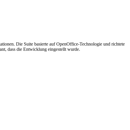
ionen. Die Suite basierte auf OpenOffice-Technologie und richtete
ant, dass die Entwicklung eingestellt wurde.