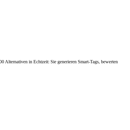
000 Alternativen in Echtzeit: Sie generieren Smart-Tags, bewerten