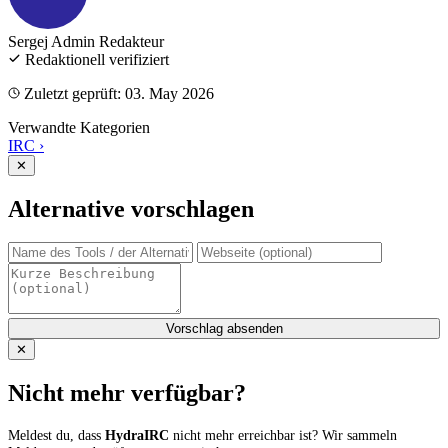
Sergej Admin
Redakteur
Redaktionell verifiziert
Zuletzt geprüft: 03. May 2026
Verwandte Kategorien
IRC
›
✕
Alternative vorschlagen
Vorschlag absenden
✕
Nicht mehr verfügbar?
Meldest du, dass
HydraIRC
nicht mehr erreichbar ist? Wir sammeln