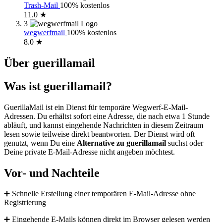
Trash-Mail
100% kostenlos
11.0 ★
3
wegwerfmail
100% kostenlos
8.0 ★
Über guerillamail
Was ist guerillamail?
GuerillaMail ist ein Dienst für temporäre Wegwerf-E-Mail-
Adressen. Du erhältst sofort eine Adresse, die nach etwa 1 Stunde
abläuft, und kannst eingehende Nachrichten in diesem Zeitraum
lesen sowie teilweise direkt beantworten. Der Dienst wird oft
genutzt, wenn Du eine
Alternative zu guerillamail
suchst oder
Deine private E-Mail-Adresse nicht angeben möchtest.
Vor- und Nachteile
➕ Schnelle Erstellung einer temporären E-Mail-Adresse ohne
Registrierung
➕ Eingehende E-Mails können direkt im Browser gelesen werden