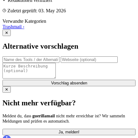
Redaktionell verifiziert
Zuletzt geprüft: 03. May 2026
Verwandte Kategorien
Trashmail
›
✕
Alternative vorschlagen
Vorschlag absenden
✕
Nicht mehr verfügbar?
Meldest du, dass
guerillamail
nicht mehr erreichbar ist? Wir sammeln
Meldungen und prüfen es automatisch.
Ja, melden!