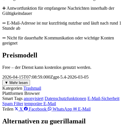
➕ Antwortfunktion für empfangene Nachrichten innerhalb der
Gültigkeitsdauer
➖ E-Mail-Adresse ist nur kurzfristig nutzbar und läuft nach rund 1
Stunde ab
➖ Nicht für dauerhafte Kommunikation oder wichtige Konten
geeignet
Preismodell
Free – der Dienst kann kostenlos genutzt werden.
2026-04-15T07:08:59.000Zgpt-5.4-2026-03-05
▼ Mehr lesen
Kategorien
Trashmail
Plattformen
Browser
Smart Tags
anonyisiert
Datenschutzfunktionen
E-Mail-Sicherheit
Spam Filter
temporäre E-Mail
Teilen
X
Facebook
WhatsApp
✉ E-Mail
Alternativen zu guerillamail