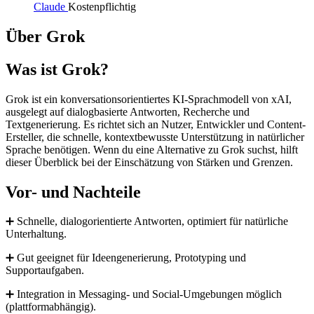
Claude
Kostenpflichtig
Über Grok
Was ist Grok?
Grok ist ein konversationsorientiertes KI-Sprachmodell von xAI,
ausgelegt auf dialogbasierte Antworten, Recherche und
Textgenerierung. Es richtet sich an Nutzer, Entwickler und Content-
Ersteller, die schnelle, kontextbewusste Unterstützung in natürlicher
Sprache benötigen. Wenn du eine Alternative zu Grok suchst, hilft
dieser Überblick bei der Einschätzung von Stärken und Grenzen.
Vor- und Nachteile
➕ Schnelle, dialogorientierte Antworten, optimiert für natürliche
Unterhaltung.
➕ Gut geeignet für Ideengenerierung, Prototyping und
Supportaufgaben.
➕ Integration in Messaging- und Social-Umgebungen möglich
(plattformabhängig).