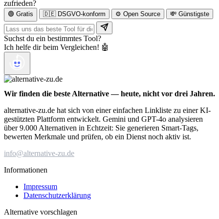
zufrieden?
🟢 Gratis
🇩🇪 DSGVO-konform
⚙️ Open Source
💸 Günstigste
Suchst du ein bestimmtes Tool?
Ich helfe dir beim Vergleichen! 🤖
Wir finden die beste Alternative — heute, nicht vor drei Jahren.
alternative-zu.de hat sich von einer einfachen Linkliste zu einer KI-
gestützten Plattform entwickelt. Gemini und GPT-4o analysieren
über 9.000 Alternativen in Echtzeit: Sie generieren Smart-Tags,
bewerten Merkmale und prüfen, ob ein Dienst noch aktiv ist.
info@alternative-zu.de
Informationen
Impressum
Datenschutzerklärung
Alternative vorschlagen