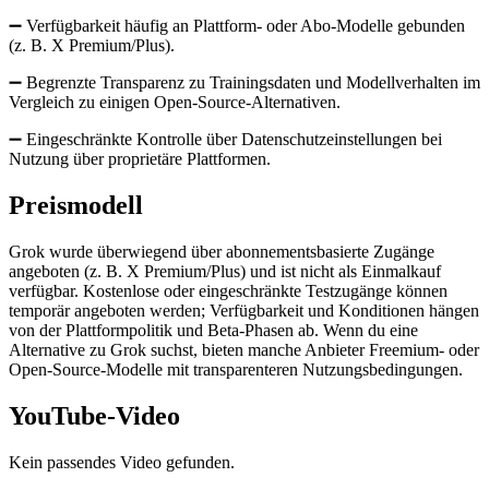
➖ Verfügbarkeit häufig an Plattform- oder Abo-Modelle gebunden
(z. B. X Premium/Plus).
➖ Begrenzte Transparenz zu Trainingsdaten und Modellverhalten im
Vergleich zu einigen Open‑Source-Alternativen.
➖ Eingeschränkte Kontrolle über Datenschutzeinstellungen bei
Nutzung über proprietäre Plattformen.
Preismodell
Grok wurde überwiegend über abonnementsbasierte Zugänge
angeboten (z. B. X Premium/Plus) und ist nicht als Einmalkauf
verfügbar. Kostenlose oder eingeschränkte Testzugänge können
temporär angeboten werden; Verfügbarkeit und Konditionen hängen
von der Plattformpolitik und Beta-Phasen ab. Wenn du eine
Alternative zu Grok suchst, bieten manche Anbieter Freemium- oder
Open‑Source-Modelle mit transparenteren Nutzungsbedingungen.
YouTube-Video
Kein passendes Video gefunden.