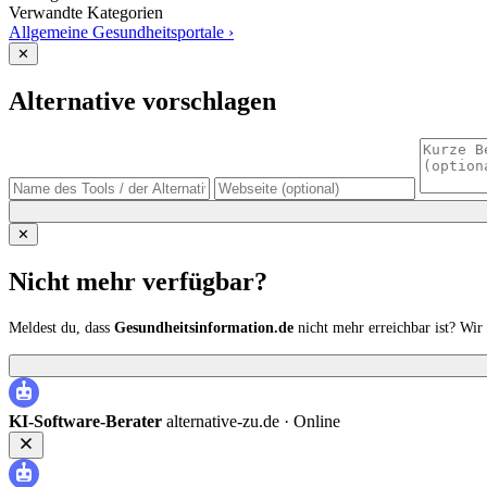
Verwandte Kategorien
Allgemeine Gesundheitsportale
›
✕
Alternative vorschlagen
✕
Nicht mehr verfügbar?
Meldest du, dass
Gesundheitsinformation.de
nicht mehr erreichbar ist? Wi
KI-Software-Berater
alternative-zu.de ·
Online