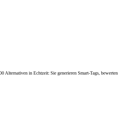
000 Alternativen in Echtzeit: Sie generieren Smart-Tags, bewerten