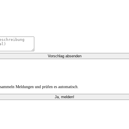
Vorschlag absenden
r sammeln Meldungen und prüfen es automatisch.
Ja, melden!