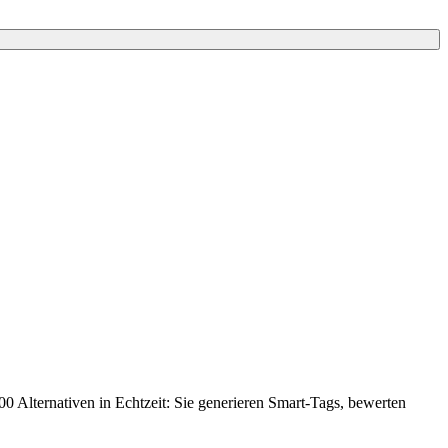
000 Alternativen in Echtzeit: Sie generieren Smart-Tags, bewerten