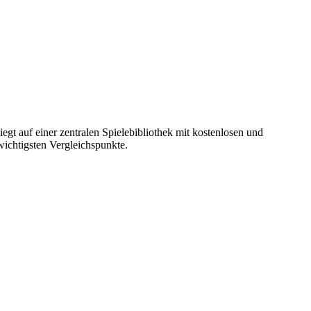
t auf einer zentralen Spielebibliothek mit kostenlosen und
wichtigsten Vergleichspunkte.