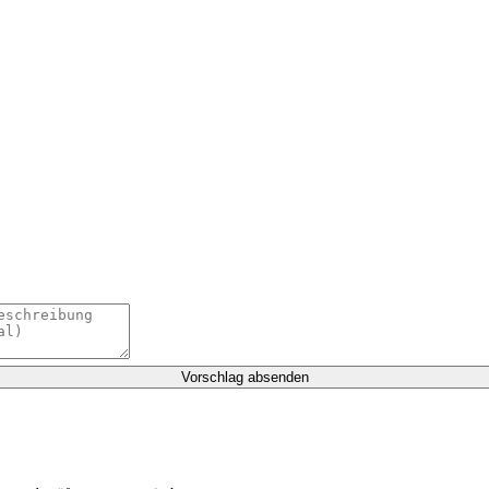
Vorschlag absenden