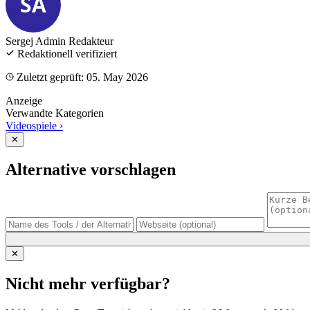
SA
Sergej Admin
Redakteur
Redaktionell verifiziert
Zuletzt geprüft: 05. May 2026
Anzeige
Verwandte Kategorien
Videospiele
›
✕
Alternative vorschlagen
✕
Nicht mehr verfügbar?