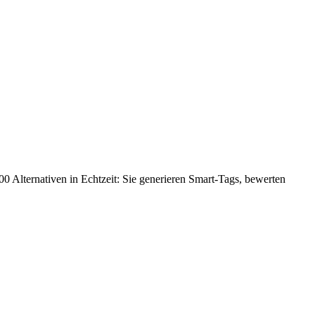
000 Alternativen in Echtzeit: Sie generieren Smart-Tags, bewerten