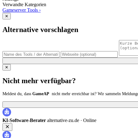
Verwandte Kategorien
Gameserver Tools
›
✕
Alternative vorschlagen
✕
Nicht mehr verfügbar?
Meldest du, dass
GameAP
nicht mehr erreichbar ist? Wir sammeln Meldunge
KI-Software-Berater
alternative-zu.de ·
Online