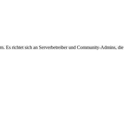
n. Es richtet sich an Serverbetreiber und Community-Admins, die