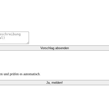
Vorschlag absenden
n und prüfen es automatisch.
Ja, melden!