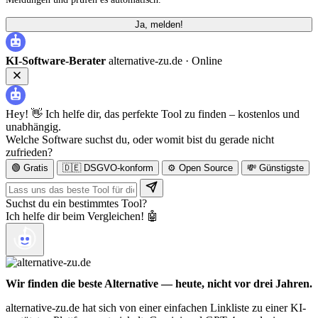
Ja, melden!
KI-Software-Berater
alternative-zu.de ·
Online
Hey! 👋 Ich helfe dir, das perfekte Tool zu finden – kostenlos und
unabhängig.
Welche Software suchst du, oder womit bist du gerade nicht
zufrieden?
🟢 Gratis
🇩🇪 DSGVO-konform
⚙️ Open Source
💸 Günstigste
Suchst du ein bestimmtes Tool?
Ich helfe dir beim Vergleichen! 🤖
Wir finden die beste Alternative — heute, nicht vor drei Jahren.
alternative-zu.de hat sich von einer einfachen Linkliste zu einer KI-