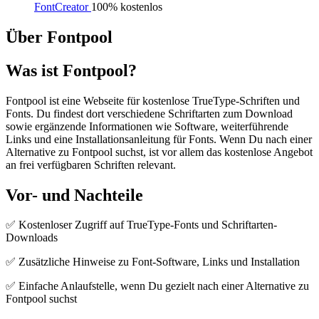
FontCreator
100% kostenlos
Über Fontpool
Was ist Fontpool?
Fontpool ist eine Webseite für kostenlose TrueType-Schriften und
Fonts. Du findest dort verschiedene Schriftarten zum Download
sowie ergänzende Informationen wie Software, weiterführende
Links und eine Installationsanleitung für Fonts. Wenn Du nach einer
Alternative zu Fontpool suchst, ist vor allem das kostenlose Angebot
an frei verfügbaren Schriften relevant.
Vor- und Nachteile
✅ Kostenloser Zugriff auf TrueType-Fonts und Schriftarten-
Downloads
✅ Zusätzliche Hinweise zu Font-Software, Links und Installation
✅ Einfache Anlaufstelle, wenn Du gezielt nach einer Alternative zu
Fontpool suchst