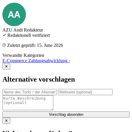
AA
AZU Andi
Redakteur
Redaktionell verifiziert
Zuletzt geprüft: 15. June 2026
Verwandte Kategorien
E-Commerce Zahlungsabwicklung
›
✕
Alternative vorschlagen
Vorschlag absenden
✕