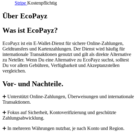
Stripe
Kostenpflichtig
Über EcoPayz
Was ist EcoPayz?
EcoPayz ist ein E-Wallet-Dienst für sichere Online-Zahlungen,
Geldtransfers und Kartenzahlungen. Der Dienst wird häufig für
internationale Transaktionen genutzt und gilt als direkte Alternative
zu Neteller. Wenn Du eine Alternative zu EcoPayz suchst, solltest
Du vor allem Gebühren, Verfügbarkeit und Akzeptanzstellen
vergleichen.
Vor- und Nachteile.
➕ Unterstützt Online-Zahlungen, Überweisungen und internationale
Transaktionen.
➕ Fokus auf Sicherheit, Kontoverifizierung und geschützte
Zahlungsabwicklung.
➕ In mehreren Währungen nutzbar, je nach Konto und Region.