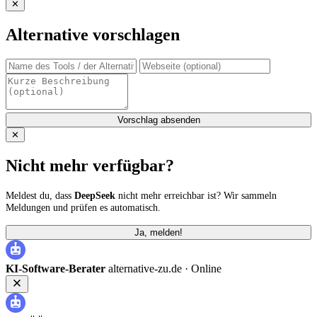
✕
Alternative vorschlagen
Vorschlag absenden
✕
Nicht mehr verfügbar?
Meldest du, dass
DeepSeek
nicht mehr erreichbar ist? Wir sammeln
Meldungen und prüfen es automatisch.
Ja, melden!
KI-Software-Berater
alternative-zu.de ·
Online