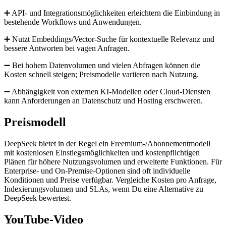
➕ API- und Integrationsmöglichkeiten erleichtern die Einbindung in
bestehende Workflows und Anwendungen.
➕ Nutzt Embeddings/Vector-Suche für kontextuelle Relevanz und
bessere Antworten bei vagen Anfragen.
➖ Bei hohem Datenvolumen und vielen Abfragen können die
Kosten schnell steigen; Preismodelle variieren nach Nutzung.
➖ Abhängigkeit von externen KI-Modellen oder Cloud-Diensten
kann Anforderungen an Datenschutz und Hosting erschweren.
Preismodell
DeepSeek bietet in der Regel ein Freemium-/Abonnementmodell
mit kostenlosen Einstiegsmöglichkeiten und kostenpflichtigen
Plänen für höhere Nutzungsvolumen und erweiterte Funktionen. Für
Enterprise- und On-Premise-Optionen sind oft individuelle
Konditionen und Preise verfügbar. Vergleiche Kosten pro Anfrage,
Indexierungsvolumen und SLAs, wenn Du eine Alternative zu
DeepSeek bewertest.
YouTube-Video