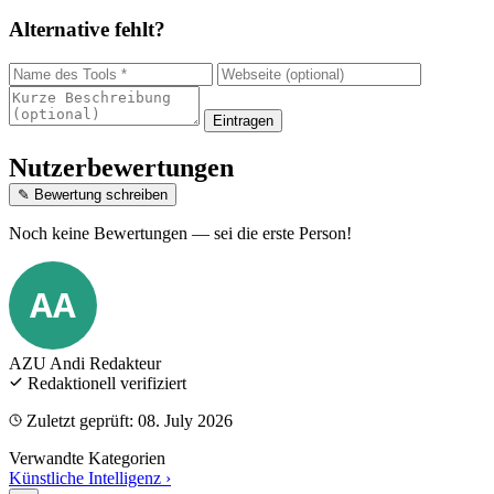
Alternative fehlt?
Eintragen
Nutzerbewertungen
✎ Bewertung schreiben
Noch keine Bewertungen — sei die erste Person!
AA
AZU Andi
Redakteur
Redaktionell verifiziert
Zuletzt geprüft: 08. July 2026
Verwandte Kategorien
Künstliche Intelligenz
›