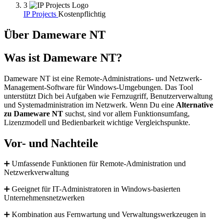
3
IP Projects
Kostenpflichtig
Über Dameware NT
Was ist Dameware NT?
Dameware NT ist eine Remote-Administrations- und Netzwerk-
Management-Software für Windows-Umgebungen. Das Tool
unterstützt Dich bei Aufgaben wie Fernzugriff, Benutzerverwaltung
und Systemadministration im Netzwerk. Wenn Du eine
Alternative
zu Dameware NT
suchst, sind vor allem Funktionsumfang,
Lizenzmodell und Bedienbarkeit wichtige Vergleichspunkte.
Vor- und Nachteile
➕ Umfassende Funktionen für Remote-Administration und
Netzwerkverwaltung
➕ Geeignet für IT-Administratoren in Windows-basierten
Unternehmensnetzwerken
➕ Kombination aus Fernwartung und Verwaltungswerkzeugen in