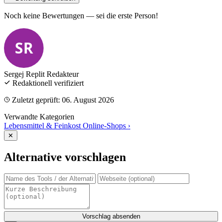
Noch keine Bewertungen — sei die erste Person!
SR
Sergej Replit
Redakteur
Redaktionell verifiziert
Zuletzt geprüft: 06. August 2026
Verwandte Kategorien
Lebensmittel & Feinkost Online-Shops
›
✕
Alternative vorschlagen
Vorschlag absenden