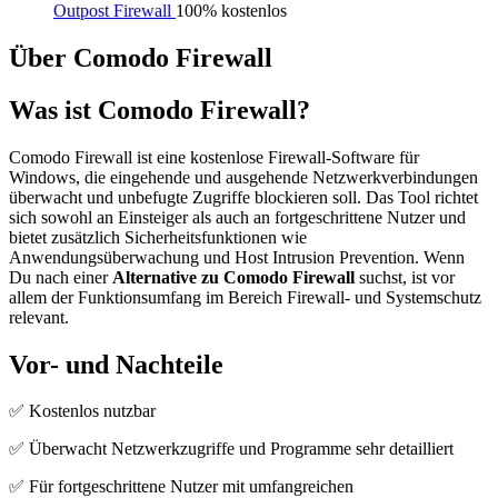
Outpost Firewall
100% kostenlos
Über Comodo Firewall
Was ist Comodo Firewall?
Comodo Firewall ist eine kostenlose Firewall-Software für
Windows, die eingehende und ausgehende Netzwerkverbindungen
überwacht und unbefugte Zugriffe blockieren soll. Das Tool richtet
sich sowohl an Einsteiger als auch an fortgeschrittene Nutzer und
bietet zusätzlich Sicherheitsfunktionen wie
Anwendungsüberwachung und Host Intrusion Prevention. Wenn
Du nach einer
Alternative zu Comodo Firewall
suchst, ist vor
allem der Funktionsumfang im Bereich Firewall- und Systemschutz
relevant.
Vor- und Nachteile
✅ Kostenlos nutzbar
✅ Überwacht Netzwerkzugriffe und Programme sehr detailliert
✅ Für fortgeschrittene Nutzer mit umfangreichen