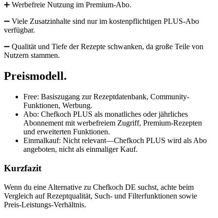
➕ Werbefreie Nutzung im Premium-Abo.
➖ Viele Zusatzinhalte sind nur im kostenpflichtigen PLUS-Abo
verfügbar.
➖ Qualität und Tiefe der Rezepte schwanken, da große Teile von
Nutzern stammen.
Preismodell.
Free: Basiszugang zur Rezeptdatenbank, Community-
Funktionen, Werbung.
Abo: Chefkoch PLUS als monatliches oder jährliches
Abonnement mit werbefreiem Zugriff, Premium-Rezepten
und erweiterten Funktionen.
Einmalkauf: Nicht relevant—Chefkoch PLUS wird als Abo
angeboten, nicht als einmaliger Kauf.
Kurzfazit
Wenn du eine Alternative zu Chefkoch DE suchst, achte beim
Vergleich auf Rezeptqualität, Such- und Filterfunktionen sowie
Preis-Leistungs-Verhältnis.