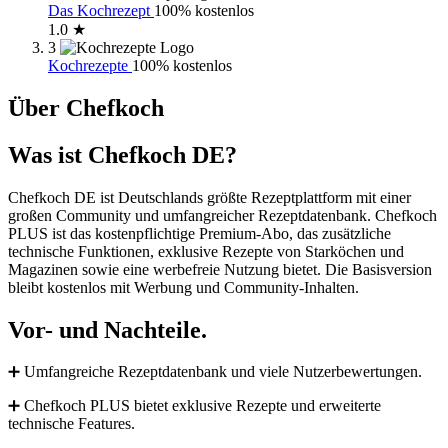
Das Kochrezept
100% kostenlos
1.0 ★
3
Kochrezepte
100% kostenlos
Über Chefkoch
Was ist Chefkoch DE?
Chefkoch DE ist Deutschlands größte Rezeptplattform mit einer
großen Community und umfangreicher Rezeptdatenbank. Chefkoch
PLUS ist das kostenpflichtige Premium-Abo, das zusätzliche
technische Funktionen, exklusive Rezepte von Starköchen und
Magazinen sowie eine werbefreie Nutzung bietet. Die Basisversion
bleibt kostenlos mit Werbung und Community-Inhalten.
Vor- und Nachteile.
➕ Umfangreiche Rezeptdatenbank und viele Nutzerbewertungen.
➕ Chefkoch PLUS bietet exklusive Rezepte und erweiterte
technische Features.