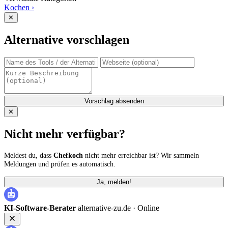
Kochen
›
✕
Alternative vorschlagen
Vorschlag absenden
✕
Nicht mehr verfügbar?
Meldest du, dass
Chefkoch
nicht mehr erreichbar ist? Wir sammeln
Meldungen und prüfen es automatisch.
Ja, melden!
KI-Software-Berater
alternative-zu.de ·
Online