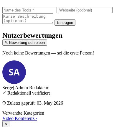
Eintragen
Nutzerbewertungen
✎ Bewertung schreiben
Noch keine Bewertungen — sei die erste Person!
SA
Sergej Admin
Redakteur
Redaktionell verifiziert
Zuletzt geprüft: 03. May 2026
Verwandte Kategorien
Video Konferenz
›
✕