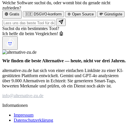
Welche Software suchst du, oder womit bist du gerade nicht
zufrieden?
🟢 Gratis
🇩🇪 DSGVO-konform
⚙️ Open Source
💸 Günstigste
Suchst du ein bestimmtes Tool?
Ich helfe dir beim Vergleichen! 🤖
Wir finden die beste Alternative — heute, nicht vor drei Jahren.
alternative-zu.de hat sich von einer einfachen Linkliste zu einer KI-
gestützten Plattform entwickelt. Gemini und GPT-4o analysieren
über 9.000 Alternativen in Echtzeit: Sie generieren Smart-Tags,
bewerten Merkmale und prüfen, ob ein Dienst noch aktiv ist.
info@alternative-zu.de
Informationen
Impressum
Datenschutzerklärung