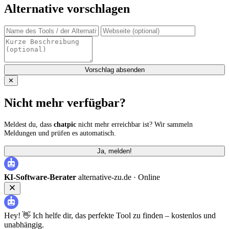
Alternative vorschlagen
Vorschlag absenden
✕
Nicht mehr verfügbar?
Meldest du, dass
chatpic
nicht mehr erreichbar ist? Wir sammeln
Meldungen und prüfen es automatisch.
Ja, melden!
KI-Software-Berater
alternative-zu.de ·
Online
Hey! 👋 Ich helfe dir, das perfekte Tool zu finden – kostenlos und
unabhängig.