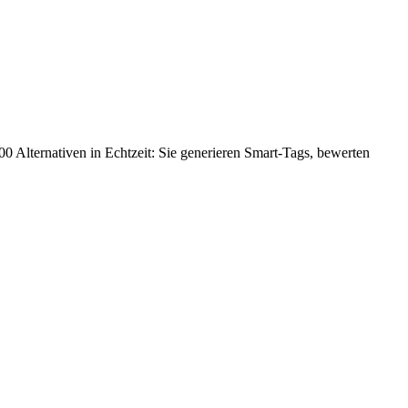
000 Alternativen in Echtzeit: Sie generieren Smart-Tags, bewerten