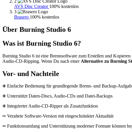
2
AVS Disc Creator
100% kostenlos
3
Brasero
100% kostenlos
Über Burning Studio 6
Was ist Burning Studio 6?
Burning Studio 6 ist eine Brennsoftware zum Erstellen und Kopiere
Audio-CD-Ripping. Wenn Du nach einer
Alternative zu Burning S
Vor- und Nachteile
➕ Einfache Bedienung für grundlegende Brenn- und Backup-Aufgab
➕ Unterstützt Daten-Discs, Audio-CDs und Datei-Backups
➕ Integrierter Audio-CD-Ripper als Zusatzfunktion
➖ Veraltete Software-Version mit eingeschränkter Aktualität
➖ Funktionsumfang und Unterstützung moderner Formate können beg