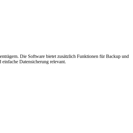
nträgern. Die Software bietet zusätzlich Funktionen für Backup und
 einfache Datensicherung relevant.