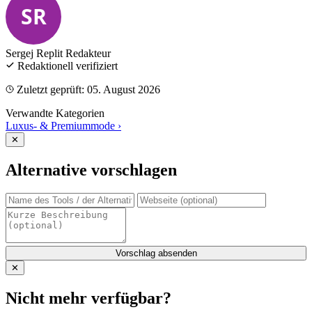
SR
Sergej Replit
Redakteur
Redaktionell verifiziert
Zuletzt geprüft: 05. August 2026
Verwandte Kategorien
Luxus- & Premiummode
›
✕
Alternative vorschlagen
Vorschlag absenden
✕
Nicht mehr verfügbar?