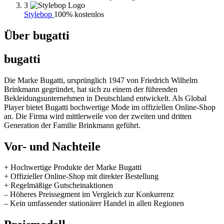
3
Stylebop
100% kostenlos
Über bugatti
bugatti
Die Marke Bugatti, ursprünglich 1947 von Friedrich Wilhelm
Brinkmann gegründet, hat sich zu einem der führenden
Bekleidungsunternehmen in Deutschland entwickelt. Als Global
Player bietet Bugatti hochwertige Mode im offiziellen Online-Shop
an. Die Firma wird mittlerweile von der zweiten und dritten
Generation der Familie Brinkmann geführt.
Vor- und Nachteile
+ Hochwertige Produkte der Marke Bugatti
+ Offizieller Online-Shop mit direkter Bestellung
+ Regelmäßige Gutscheinaktionen
– Höheres Preissegment im Vergleich zur Konkurrenz
– Kein umfassender stationärer Handel in allen Regionen