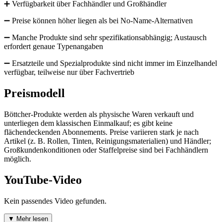
➕ Verfügbarkeit über Fachhändler und Großhändler
➖ Preise können höher liegen als bei No-Name-Alternativen
➖ Manche Produkte sind sehr spezifikationsabhängig; Austausch
erfordert genaue Typenangaben
➖ Ersatzteile und Spezialprodukte sind nicht immer im Einzelhandel
verfügbar, teilweise nur über Fachvertrieb
Preismodell
Böttcher-Produkte werden als physische Waren verkauft und
unterliegen dem klassischen Einmalkauf; es gibt keine
flächendeckenden Abonnements. Preise variieren stark je nach
Artikel (z. B. Rollen, Tinten, Reinigungsmaterialien) und Händler;
Großkundenkonditionen oder Staffelpreise sind bei Fachhändlern
möglich.
YouTube-Video
Kein passendes Video gefunden.
▼ Mehr lesen