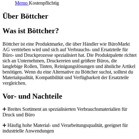
Memo
Kostenpflichtig
Über Böttcher
Was ist Böttcher?
Böttcher ist eine Produktmarke, die über Händler wie BüroMarkt
AG vertrieben wird und sich auf Verbrauchs- und Ersatzteile für
Büro- und Druckprozesse spezialisiert hat. Die Produktpalette richtet
sich an Unternehmen, Druckereien und größere Büros, die
langlebige Rollen, Tinten, Reinigungslösungen und ähnliche Artikel
benötigen. Wenn du eine Alternative zu Böttcher suchst, solltest du
Materialqualität, Kompatibilität und Verfügbarkeit der Ersatzteile
vergleichen.
Vor- und Nachteile
➕ Breites Sortiment an spezialisierten Verbrauchsmaterialien für
Druck und Büro
➕ Häufig hohe Material- und Verarbeitungsqualität, geeignet für
industrielle Anwendungen