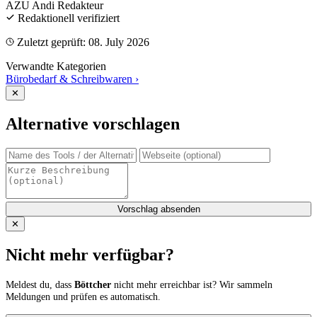
AZU Andi
Redakteur
Redaktionell verifiziert
Zuletzt geprüft: 08. July 2026
Verwandte Kategorien
Bürobedarf & Schreibwaren
›
✕
Alternative vorschlagen
Vorschlag absenden
✕
Nicht mehr verfügbar?
Meldest du, dass
Böttcher
nicht mehr erreichbar ist? Wir sammeln
Meldungen und prüfen es automatisch.