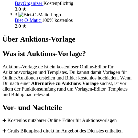
BayOrganizer
Kostenpflichtig
3.0 ★
3
Biet-O-Matic
100% kostenlos
2.0 ★
Über Auktions-Vorlage
Was ist Auktions-Vorlage?
Auktions-Vorlage.de ist ein kostenloser Online-Editor für
Auktionsvorlagen und Templates. Du kannst damit Vorlagen für
Online-Auktionen erstellen und Bilder kostenlos hochladen. Wenn
Du nach einer
Alternative zu Auktions-Vorlage
suchst, ist vor
allem der Funktionsumfang rund um Vorlagen-Editor, Templates
und Bildupload relevant.
Vor- und Nachteile
➕ Kostenlos nutzbarer Online-Editor für Auktionsvorlagen
➕ Gratis Bildupload direkt im Angebot des Dienstes enthalten