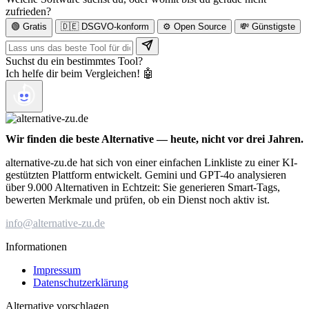
zufrieden?
🟢 Gratis
🇩🇪 DSGVO-konform
⚙️ Open Source
💸 Günstigste
Suchst du ein bestimmtes Tool?
Ich helfe dir beim Vergleichen! 🤖
Wir finden die beste Alternative — heute, nicht vor drei Jahren.
alternative-zu.de hat sich von einer einfachen Linkliste zu einer KI-
gestützten Plattform entwickelt. Gemini und GPT-4o analysieren
über 9.000 Alternativen in Echtzeit: Sie generieren Smart-Tags,
bewerten Merkmale und prüfen, ob ein Dienst noch aktiv ist.
info@alternative-zu.de
Informationen
Impressum
Datenschutzerklärung
Alternative vorschlagen