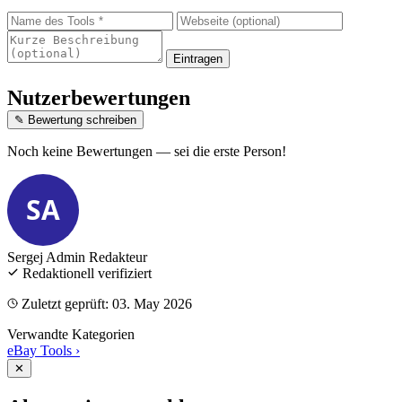
Eintragen
Nutzerbewertungen
✎ Bewertung schreiben
Noch keine Bewertungen — sei die erste Person!
SA
Sergej Admin
Redakteur
Redaktionell verifiziert
Zuletzt geprüft: 03. May 2026
Verwandte Kategorien
eBay Tools
›
✕