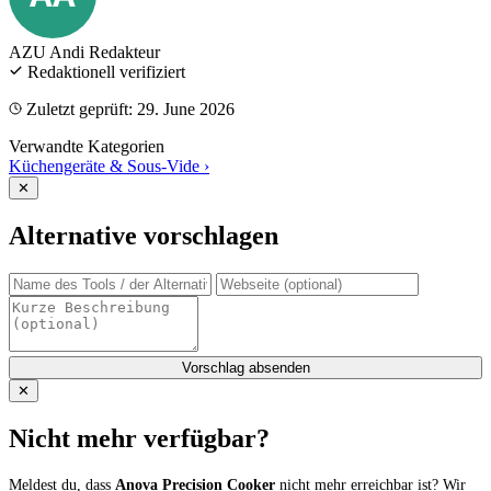
AZU Andi
Redakteur
Redaktionell verifiziert
Zuletzt geprüft: 29. June 2026
Verwandte Kategorien
Küchengeräte & Sous-Vide
›
✕
Alternative vorschlagen
Vorschlag absenden
✕
Nicht mehr verfügbar?
Meldest du, dass
Anova Precision Cooker
nicht mehr erreichbar ist? Wir