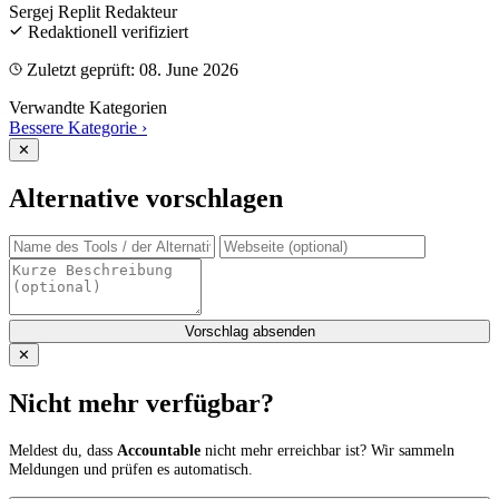
Sergej Replit
Redakteur
Redaktionell verifiziert
Zuletzt geprüft: 08. June 2026
Verwandte Kategorien
Bessere Kategorie
›
✕
Alternative vorschlagen
Vorschlag absenden
✕
Nicht mehr verfügbar?
Meldest du, dass
Accountable
nicht mehr erreichbar ist? Wir sammeln
Meldungen und prüfen es automatisch.