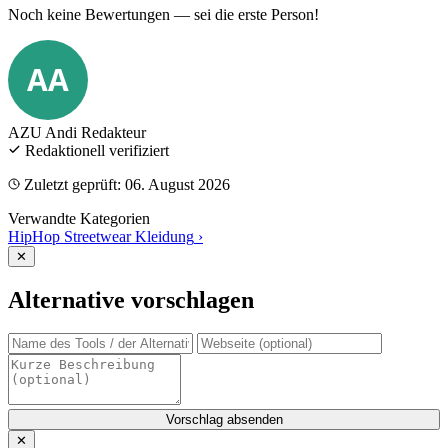
Noch keine Bewertungen — sei die erste Person!
AA
AZU Andi
Redakteur
Redaktionell verifiziert
Zuletzt geprüft: 06. August 2026
Verwandte Kategorien
HipHop Streetwear Kleidung
›
✕
Alternative vorschlagen
Vorschlag absenden
✕