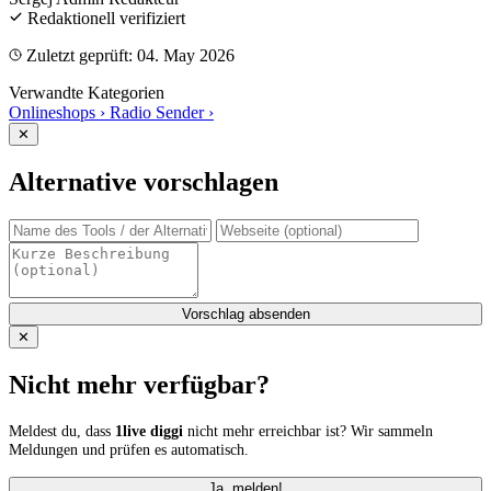
Redaktionell verifiziert
Zuletzt geprüft: 04. May 2026
Verwandte Kategorien
Onlineshops
›
Radio Sender
›
✕
Alternative vorschlagen
Vorschlag absenden
✕
Nicht mehr verfügbar?
Meldest du, dass
1live diggi
nicht mehr erreichbar ist? Wir sammeln
Meldungen und prüfen es automatisch.
Ja, melden!